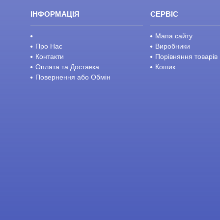
ІНФОРМАЦІЯ
СЕРВІС
Мапа сайту
Про Нас
Виробники
Контакти
Порівняння товарів
Оплата та Доставка
Кошик
Повернення або Обмін