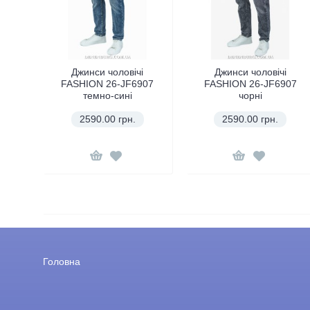
Джинси чоловічі
Джинси чоловічі
FASHION 26-JF6907
FASHION 26-JF6907
темно-сині
чорні
2590.00 грн.
2590.00 грн.
Головна