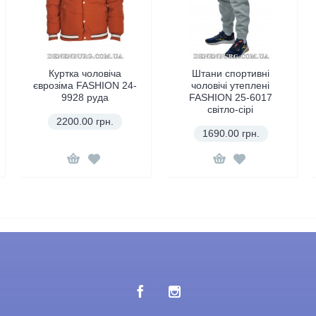
Куртка чоловіча
Штани спортивні
єврозіма FASHION 24-
чоловічі утеплені
9928 руда
FASHION 25-6017
світло-сірі
2200.00 грн.
1690.00 грн.