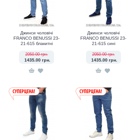
Джинси чоловічі
Джинси чоловічі
FRANCO BENUSSI 23-
FRANCO BENUSSI 23-
21-615 блакитні
21-615 сині
2050.00 грн.
2050.00 грн.
1435.00 грн.
1435.00 грн.