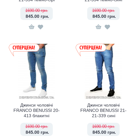
1690.00 грн.
1690.00 грн.
845.00 грн.
845.00 грн.
Джинси чоловічі
Джинси чоловічі
FRANCO BENUSSI 20-
FRANCO BENUSSI 21-
413 блакитні
21-339 сині
1690.00 грн.
1690.00 грн.
845.00 грн.
845.00 грн.