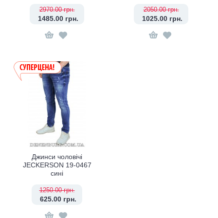
2970.00 грн.
2050.00 грн.
1485.00 грн.
1025.00 грн.
Джинси чоловічі
JECKERSON 19-0467
сині
1250.00 грн.
625.00 грн.