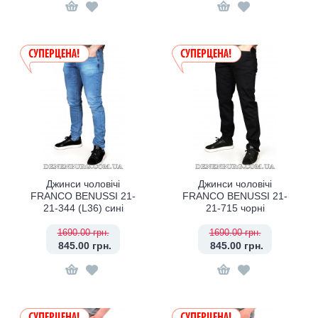
Джинси чоловічі
Джинси чоловічі
FRANCO BENUSSI 21-
FRANCO BENUSSI 21-
21-344 (L36) сині
21-715 чорні
1690.00 грн.
1690.00 грн.
845.00 грн.
845.00 грн.