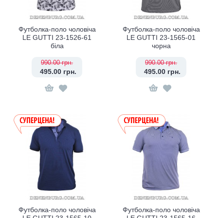
Футболка-поло чоловіча
Футболка-поло чоловіча
LE GUTTI 23-1526-61
LE GUTTI 23-1565-01
біла
чорна
990.00 грн.
990.00 грн.
495.00 грн.
495.00 грн.
Футболка-поло чоловіча
Футболка-поло чоловіча