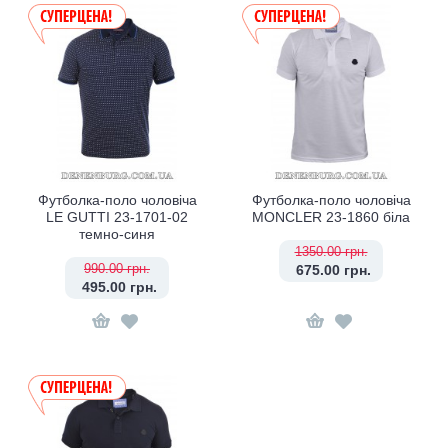
Футболка-поло чоловіча
Футболка-поло чоловіча
LE GUTTI 23-1701-02
MONCLER 23-1860 біла
темно-синя
1350.00 грн.
990.00 грн.
675.00 грн.
495.00 грн.