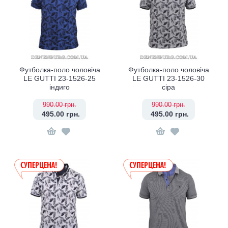
Футболка-поло чоловіча
Футболка-поло чоловіча
LE GUTTI 23-1526-25
LE GUTTI 23-1526-30
індиго
сіра
990.00 грн.
990.00 грн.
495.00 грн.
495.00 грн.