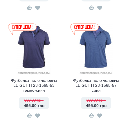
Футболка-поло чоловіча
Футболка-поло чоловіча
LE GUTTI 23-1565-53
LE GUTTI 23-1565-57
темно-синя
синя
990.00 грн.
990.00 грн.
495.00 грн.
495.00 грн.