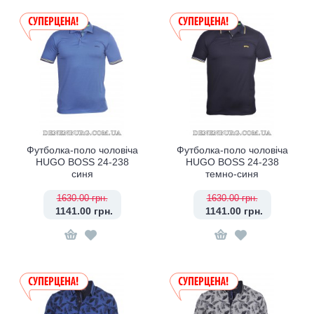
Футболка-поло чоловіча
Футболка-поло чоловіча
HUGO BOSS 24-238
HUGO BOSS 24-238
синя
темно-синя
1630.00 грн.
1630.00 грн.
1141.00 грн.
1141.00 грн.