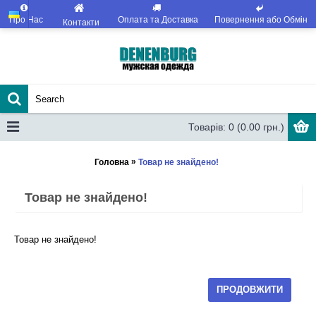
Про Нас
Оплата та Доставка
Повернення або Обмін
Контакти
Товарів: 0 (0.00 грн.)
»
Головна
Товар не знайдено!
Товар не знайдено!
Товар не знайдено!
ПРОДОВЖИТИ