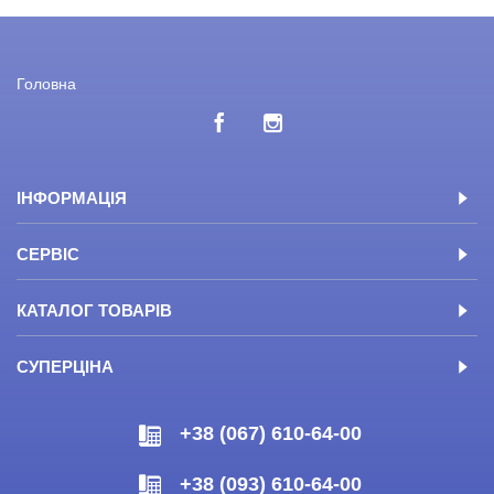
Головна
ІНФОРМАЦІЯ
СЕРВІС
КАТАЛОГ ТОВАРІВ
СУПЕРЦІНА
+38 (067) 610-64-00
+38 (093) 610-64-00