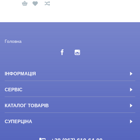
Головна
ІНФОРМАЦІЯ
СЕРВІС
КАТАЛОГ ТОВАРІВ
СУПЕРЦІНА