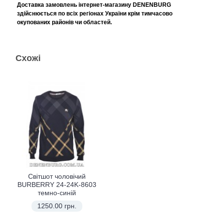
Доставка замовлень інтернет-магазину DENENBURG
здійснюється по всіх регіонах України крім тимчасово
окупованих районів чи областей.
Схожі
Світшот чоловічий
BURBERRY 24-24K-8603
темно-синій
1250.00 грн.