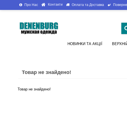
Контакти
Про Нас
Оплата та Доставка
Поверне
НОВИНКИ ТА АКЦІЇ
ВЕРХНІ
Товар не знайдено!
Товар не знайдено!