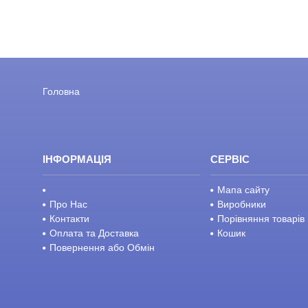
Головна
ІНФОРМАЦІЯ
СЕРВІС
Мапа сайту
Про Нас
Виробники
Контакти
Порівняння товарів
Оплата та Доставка
Кошик
Повернення або Обмін