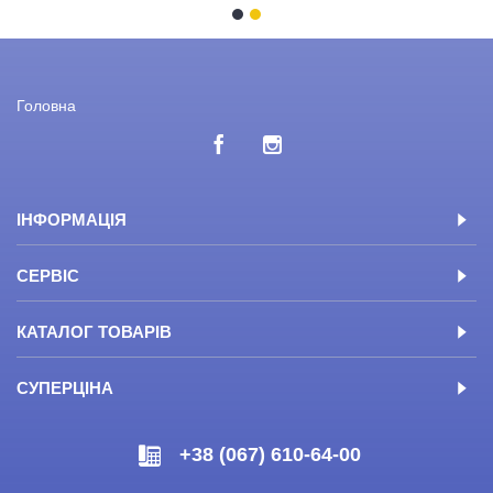
Головна
ІНФОРМАЦІЯ
СЕРВІС
КАТАЛОГ ТОВАРІВ
СУПЕРЦІНА
+38 (067) 610-64-00