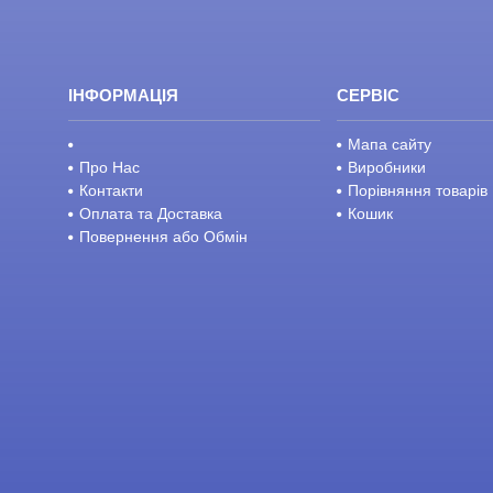
ІНФОРМАЦІЯ
СЕРВІС
Мапа сайту
Про Нас
Виробники
Контакти
Порівняння товарів
Оплата та Доставка
Кошик
Повернення або Обмін