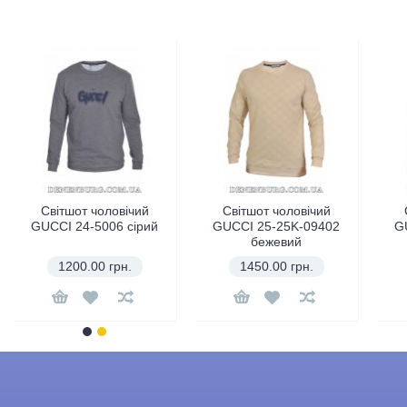
Світшот чоловічий
Світшот чоловічий
GUCCI 24-5006 сірий
GUCCI 25-25K-09402
G
бежевий
1200.00 грн.
1450.00 грн.