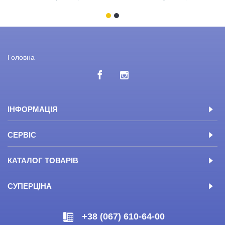
Головна
ІНФОРМАЦІЯ
СЕРВІС
КАТАЛОГ ТОВАРІВ
СУПЕРЦІНА
+38 (067) 610-64-00