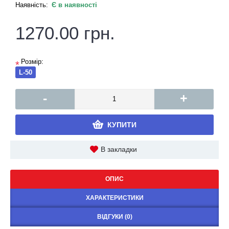
Наявність:
Є в наявності
1270.00 грн.
Розмір:
*
L-50
-
+
КУПИТИ
В закладки
ОПИС
ХАРАКТЕРИСТИКИ
ВІДГУКИ (0)