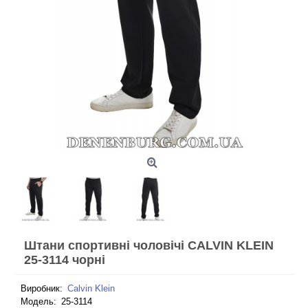
Штани спортивні чоловічі CALVIN KLEIN
25-3114 чорні
Виробник:
Calvin Klein
Модель:
25-3114