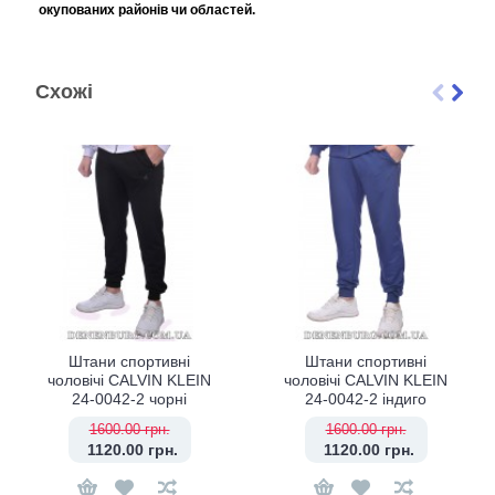
окупованих районів чи областей.
Схожі
Штани спортивні
Штани спортивні
чоловічі CALVIN KLEIN
чоловічі CALVIN KLEIN
24-0042-2 чорні
24-0042-2 індиго
1600.00 грн.
1600.00 грн.
1120.00 грн.
1120.00 грн.