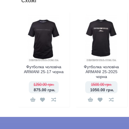
Схожі
Футболка чоловіча
Футболка чоловіча
ARMANI 25-17 чорна
ARMANI 25-2025
чорна
1250.00 грн.
1500.00 грн.
875.00 грн.
1050.00 грн.