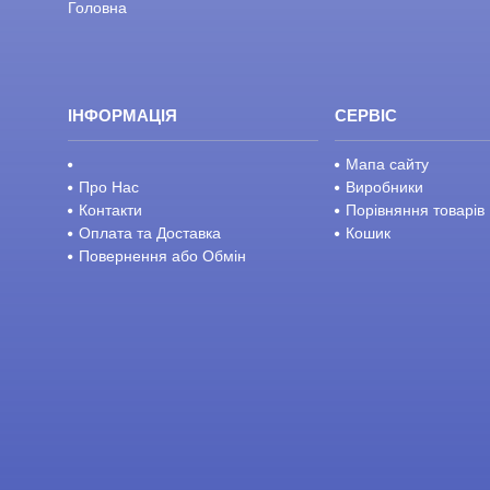
Головна
ІНФОРМАЦІЯ
СЕРВІС
Мапа сайту
Про Нас
Виробники
Контакти
Порівняння товарів
Оплата та Доставка
Кошик
Повернення або Обмін