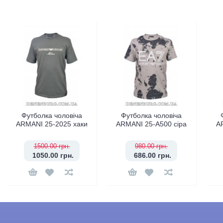
Футболка чоловіча
Футболка чоловіча
ARMANI 25-2025 хаки
ARMANI 25-A500 сіра
A
1500.00 грн.
980.00 грн.
1050.00 грн.
686.00 грн.