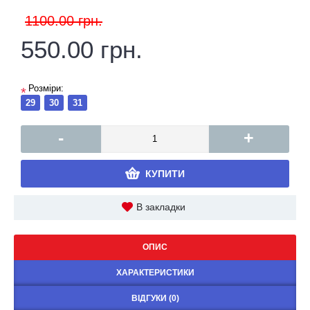
1100.00 грн.
550.00 грн.
Розміри:
*
29
30
31
-
+
КУПИТИ
В закладки
ОПИС
ХАРАКТЕРИСТИКИ
ВІДГУКИ (0)