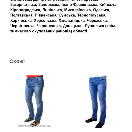
Закарпатська, Запорізька, Івано-Франківська, Київська,
Кіровоградська, Львівська, Миколаївська, Одеська,
Полтавська, Рівненська, Сумська, Тернопільська,
Харківська, Херсонська, Хмельницька, Черкаська,
Чернігівська, Чернівецька, Донецька і Луганська (крім
тимчасово окупованих районів) області.
Схожі